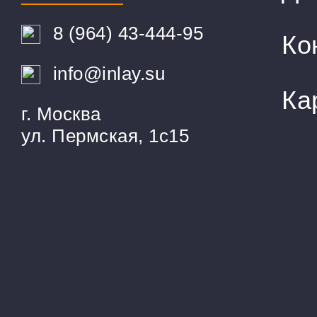
8 (964) 43-444-95
Ко
info@inlay.su
Ка
г. Москва
ул. Пермская, 1с15