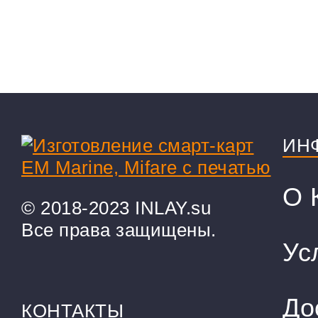
ИН
О 
© 2018-2023 INLAY.su
Все права защищены.
Ус
До
КОНТАКТЫ