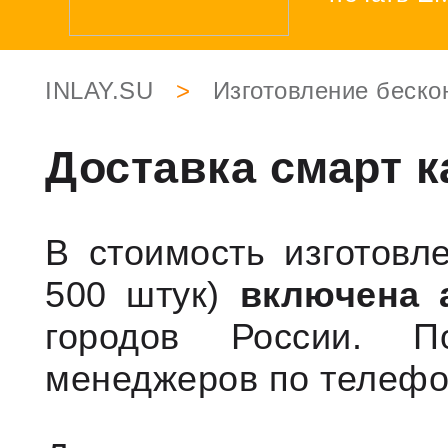
INLAY.SU
>
Изготовление беско
Доставка смарт к
В стоимость изготовл
500 штук)
включена 
городов России. П
менеджеров по телефон