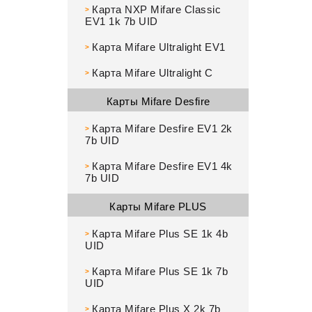
Карта NXP Mifare Classic
>
EV1 1k 7b UID
Карта Mifare Ultralight EV1
>
Карта Mifare Ultralight C
>
Карты Mifare Desfire
Карта Mifare Desfire EV1 2k
>
7b UID
Карта Mifare Desfire EV1 4k
>
7b UID
Карты Mifare PLUS
Карта Mifare Plus SE 1k 4b
>
UID
Карта Mifare Plus SE 1k 7b
>
UID
Карта Mifare Plus X 2k 7b
>