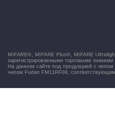
MIFARE®, MIFARE Plus®, MIFARE Ultralig
зарегистрированными торговыми знаками
На данном сайте под продукцией с чипом 
чипом Fudan FM11RF08, соответствующим